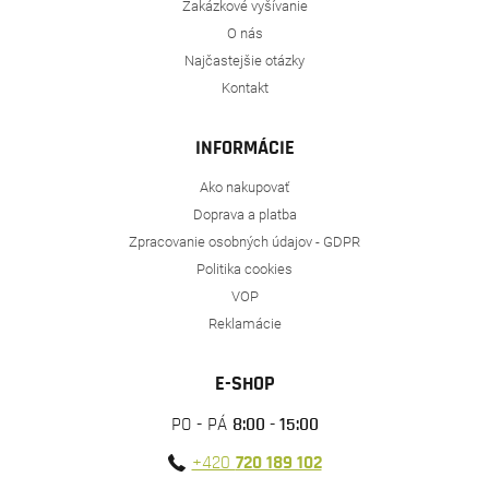
Zakázkové vyšívanie
O nás
Najčastejšie otázky
Kontakt
INFORMÁCIE
Ako nakupovať
Doprava a platba
Zpracovanie osobných údajov - GDPR
Politika cookies
VOP
Reklamácie
E-SHOP
PO - PÁ
8:00 - 15:00
+420
720 189 102