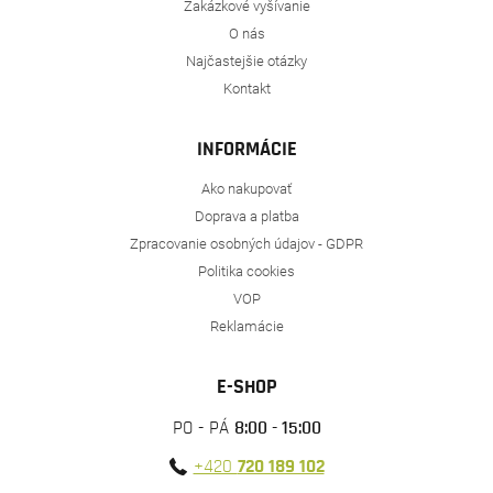
Zakázkové vyšívanie
O nás
Najčastejšie otázky
Kontakt
INFORMÁCIE
Ako nakupovať
Doprava a platba
Zpracovanie osobných údajov - GDPR
Politika cookies
VOP
Reklamácie
E-SHOP
PO - PÁ
8:00 - 15:00
+420
720 189 102