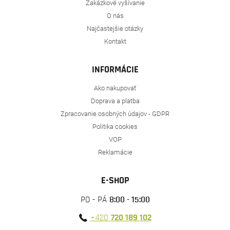
Zakázkové vyšívanie
O nás
Najčastejšie otázky
Kontakt
INFORMÁCIE
Ako nakupovať
Doprava a platba
Zpracovanie osobných údajov - GDPR
Politika cookies
VOP
Reklamácie
E-SHOP
PO - PÁ
8:00 - 15:00
+420
720 189 102