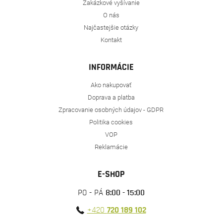
Zakázkové vyšívanie
O nás
Najčastejšie otázky
Kontakt
INFORMÁCIE
Ako nakupovať
Doprava a platba
Zpracovanie osobných údajov - GDPR
Politika cookies
VOP
Reklamácie
E-SHOP
PO - PÁ
8:00 - 15:00
+420
720 189 102