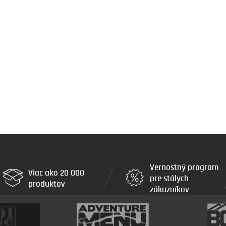
Vernostný program
Viac ako 20 000
pre stálych
produktov
zákazníkov