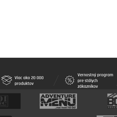
Vernostný program
Viac ako 20 000
pre stálych
produktov
zákazníkov