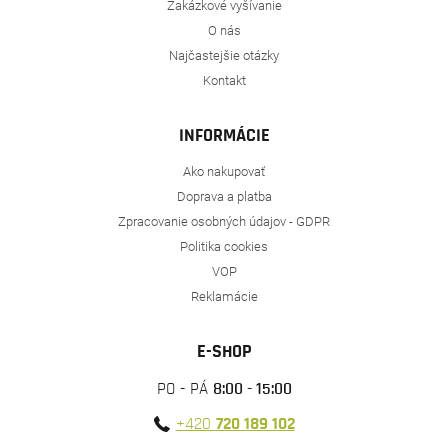
Zakázkové vyšívanie
O nás
Najčastejšie otázky
Kontakt
INFORMÁCIE
Ako nakupovať
Doprava a platba
Zpracovanie osobných údajov - GDPR
Politika cookies
VOP
Reklamácie
E-SHOP
PO - PÁ
8:00 - 15:00
+420
720 189 102