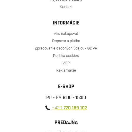
Kontakt
INFORMÁCIE
Ako nakupovať
Doprava a platba
Zpracovanie osobných údajov - GDPR
Politika cookies
VOP
Reklamácie
E-SHOP
PO - PÁ
8:00 - 15:00
+420
720 189 102
PREDAJŇA