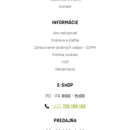
Kontakt
INFORMÁCIE
Ako nakupovať
Doprava a platba
Zpracovanie osobných údajov - GDPR
Politika cookies
VOP
Reklamácie
E-SHOP
PO - PÁ
8:00 - 15:00
+420
720 189 102
PREDAJŇA