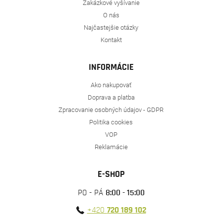
Zakázkové vyšívanie
O nás
Najčastejšie otázky
Kontakt
INFORMÁCIE
Ako nakupovať
Doprava a platba
Zpracovanie osobných údajov - GDPR
Politika cookies
VOP
Reklamácie
E-SHOP
PO - PÁ
8:00 - 15:00
+420
720 189 102