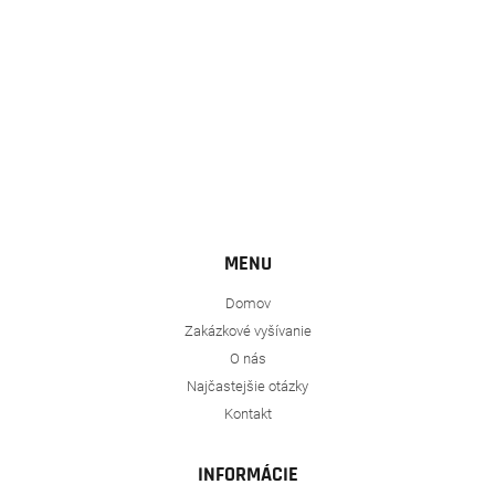
MENU
Domov
Zakázkové vyšívanie
O nás
Najčastejšie otázky
Kontakt
INFORMÁCIE