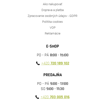
Ako nakupovať
Doprava a platba
Zpracovanie osobných údajov - GDPR
Politika cookies
VOP
Reklamácie
E-SHOP
PO - PÁ
8:00 - 15:00
+420
720 189 102
PREDAJŇA
PO - PÁ
9:00 - 17:00
SO
9:00 - 11:30
+420
703 005 016