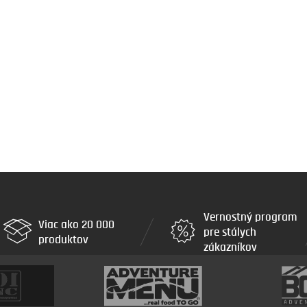
Vernostný program
Viac ako 20 000
pre stálych
produktov
zákazníkov