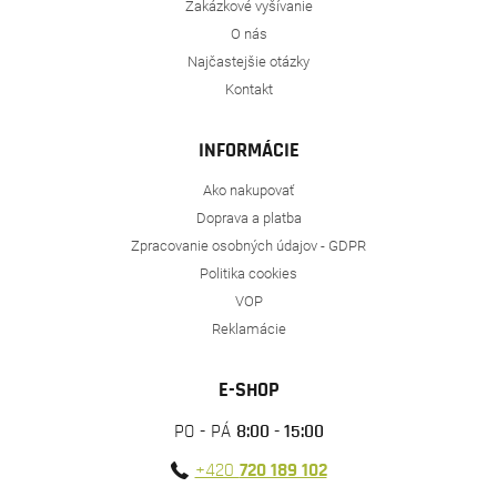
Zakázkové vyšívanie
O nás
Najčastejšie otázky
Kontakt
INFORMÁCIE
Ako nakupovať
Doprava a platba
Zpracovanie osobných údajov - GDPR
Politika cookies
VOP
Reklamácie
E-SHOP
PO - PÁ
8:00 - 15:00
+420
720 189 102