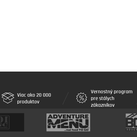
Vernostný program
Viac ako 20 000
pre stálych
produktov
zákazníkov