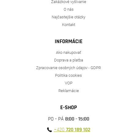
Zakázkové vyšívanie
O nás
Najčastejšie otázky
Kontakt
INFORMÁCIE
Ako nakupovať
Doprava a platba
Zpracovanie osobných údajov - GDPR
Politika cookies
VOP
Reklamácie
E-SHOP
PO - PÁ
8:00 - 15:00
+420
720 189 102