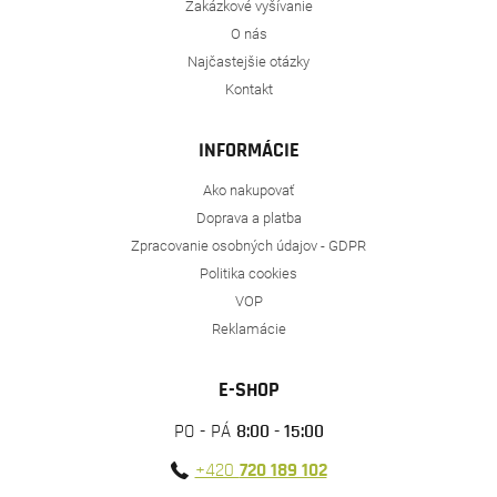
Zakázkové vyšívanie
O nás
Najčastejšie otázky
Kontakt
INFORMÁCIE
Ako nakupovať
Doprava a platba
Zpracovanie osobných údajov - GDPR
Politika cookies
VOP
Reklamácie
E-SHOP
PO - PÁ
8:00 - 15:00
+420
720 189 102