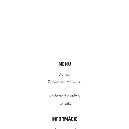
MENU
Domov
Zakázkové vyšívanie
O nás
Najčastejšie otázky
Kontakt
INFORMÁCIE