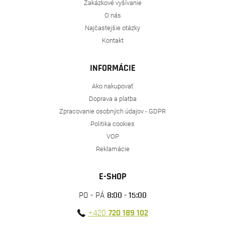
Zakázkové vyšívanie
O nás
Najčastejšie otázky
Kontakt
INFORMÁCIE
Ako nakupovať
Doprava a platba
Zpracovanie osobných údajov - GDPR
Politika cookies
VOP
Reklamácie
E-SHOP
PO - PÁ
8:00 - 15:00
+420
720 189 102