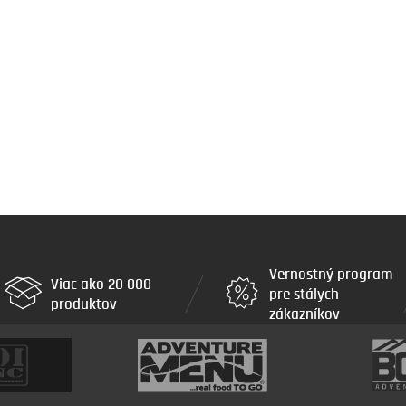
Vernostný program
Viac ako 20 000
pre stálych
produktov
zákazníkov