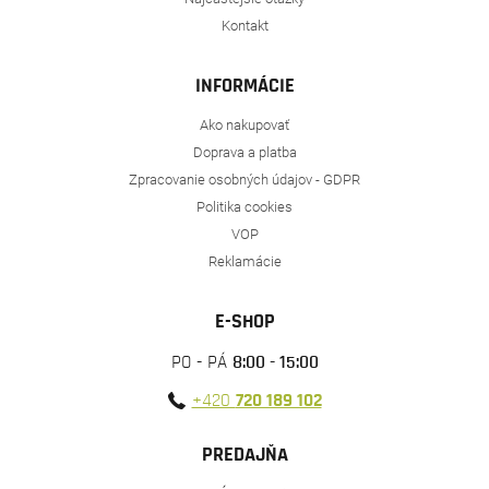
Kontakt
INFORMÁCIE
Ako nakupovať
Doprava a platba
Zpracovanie osobných údajov - GDPR
Politika cookies
VOP
Reklamácie
E-SHOP
PO - PÁ
8:00 - 15:00
+420
720 189 102
PREDAJŇA