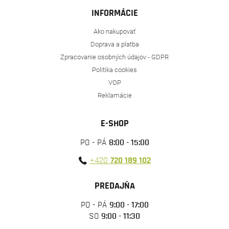
INFORMÁCIE
Ako nakupovať
Doprava a platba
Zpracovanie osobných údajov - GDPR
Politika cookies
VOP
Reklamácie
E-SHOP
PO - PÁ
8:00 - 15:00
+420
720 189 102
PREDAJŇA
PO - PÁ
9:00 - 17:00
SO
9:00 - 11:30