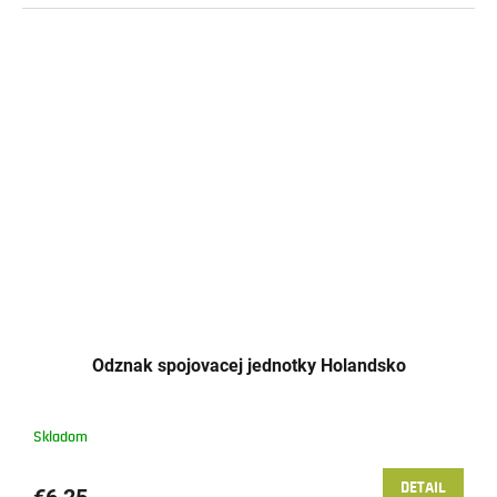
Odznak spojovacej jednotky Holandsko
Skladom
DETAIL