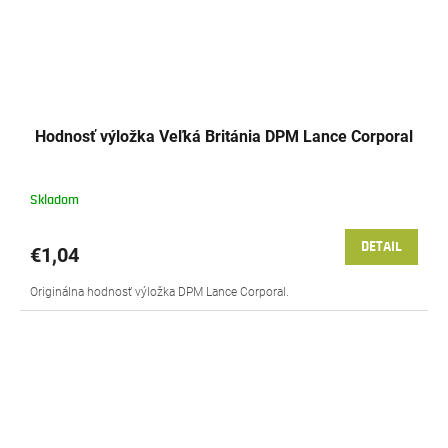
Hodnosť výložka Veľká Británia DPM Lance Corporal
Skladom
DETAIL
€1,04
Originálna hodnosť výložka DPM Lance Corporal.