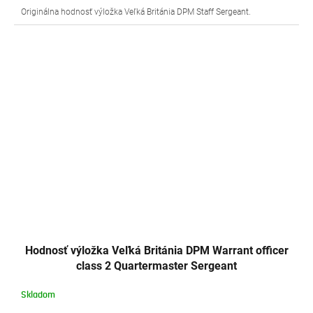
Originálna hodnosť výložka Veľká Británia DPM Staff Sergeant.
Hodnosť výložka Veľká Británia DPM Warrant officer
class 2 Quartermaster Sergeant
Skladom