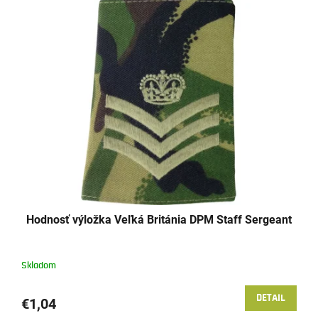
Hodnosť výložka Veľká Británia DPM Staff Sergeant
Skladom
DETAIL
€1,04