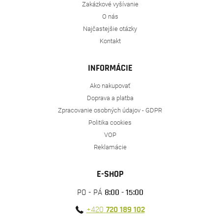
Zakázkové vyšívanie
O nás
Najčastejšie otázky
Kontakt
INFORMÁCIE
Ako nakupovať
Doprava a platba
Zpracovanie osobných údajov - GDPR
Politika cookies
VOP
Reklamácie
E-SHOP
PO - PÁ
8:00 - 15:00
+420
720 189 102