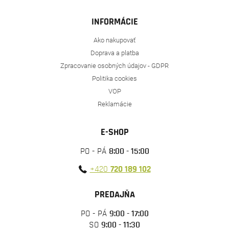
INFORMÁCIE
Ako nakupovať
Doprava a platba
Zpracovanie osobných údajov - GDPR
Politika cookies
VOP
Reklamácie
E-SHOP
PO - PÁ
8:00 - 15:00
+420
720 189 102
PREDAJŇA
PO - PÁ
9:00 - 17:00
SO
9:00 - 11:30