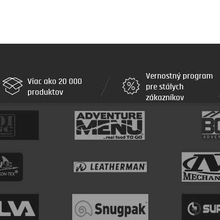
Vernostný program
Viac ako 20 000
pre stálych
produktov
zákazníkov