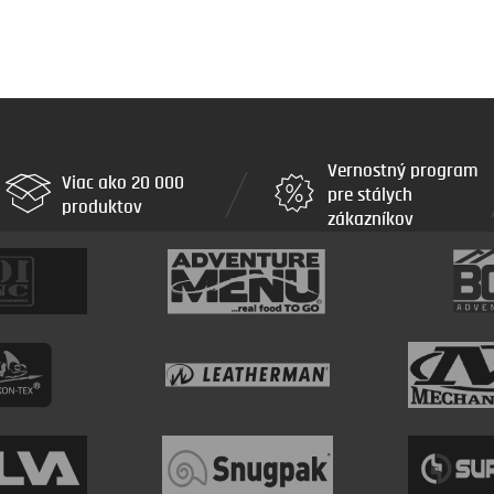
Vernostný program
Viac ako 20 000
pre stálych
produktov
zákazníkov