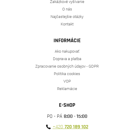
Zakázkové vyšívanie
O nás
Najčastejšie otázky
Kontakt
INFORMÁCIE
Ako nakupovať
Doprava a platba
Zpracovanie osobných údajov - GDPR
Politika cookies
VOP
Reklamácie
E-SHOP
PO - PÁ
8:00 - 15:00
+420
720 189 102