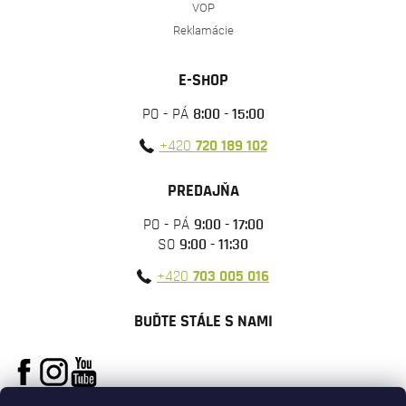
VOP
Reklamácie
E-SHOP
PO - PÁ
8:00 - 15:00
+420
720 189 102
PREDAJŇA
PO - PÁ
9:00 - 17:00
SO
9:00 - 11:30
+420
703 005 016
BUĎTE STÁLE S NAMI