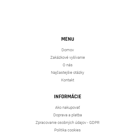
MENU
Domov
Zakázkové vyšívanie
O nás
Najčastejšie otázky
Kontakt
INFORMÁCIE
Ako nakupovať
Doprava a platba
Zpracovanie osobných údajov - GDPR
Politika cookies