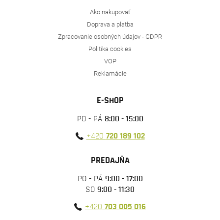
Ako nakupovať
Doprava a platba
Zpracovanie osobných údajov - GDPR
Politika cookies
VOP
Reklamácie
E-SHOP
PO - PÁ
8:00 - 15:00
+420
720 189 102
PREDAJŇA
PO - PÁ
9:00 - 17:00
SO
9:00 - 11:30
+420
703 005 016