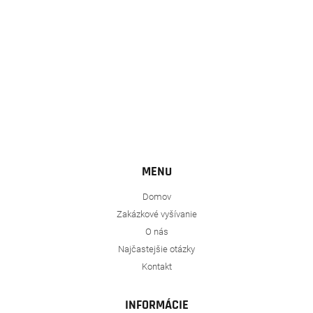
MENU
Domov
Zakázkové vyšívanie
O nás
Najčastejšie otázky
Kontakt
INFORMÁCIE