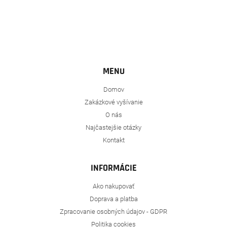
MENU
Domov
Zakázkové vyšívanie
O nás
Najčastejšie otázky
Kontakt
INFORMÁCIE
Ako nakupovať
Doprava a platba
Zpracovanie osobných údajov - GDPR
Politika cookies