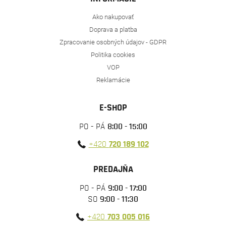
Ako nakupovať
Doprava a platba
Zpracovanie osobných údajov - GDPR
Politika cookies
VOP
Reklamácie
E-SHOP
PO - PÁ
8:00 - 15:00
+420
720 189 102
PREDAJŇA
PO - PÁ
9:00 - 17:00
SO
9:00 - 11:30
+420
703 005 016