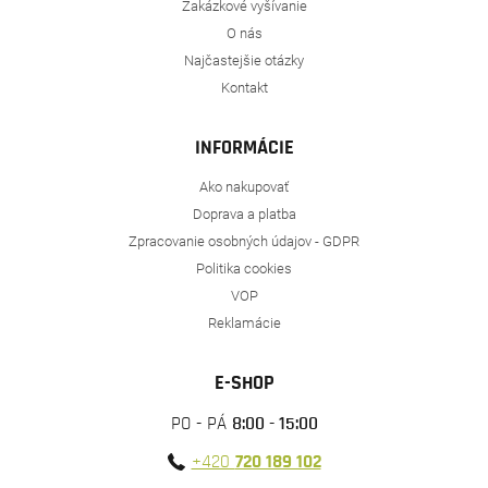
Zakázkové vyšívanie
O nás
Najčastejšie otázky
Kontakt
INFORMÁCIE
Ako nakupovať
Doprava a platba
Zpracovanie osobných údajov - GDPR
Politika cookies
VOP
Reklamácie
E-SHOP
PO - PÁ
8:00 - 15:00
+420
720 189 102