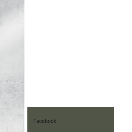
Facebook