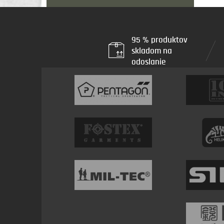
95 % produktov
skladom na
odoslanie