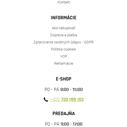
Kontakt
INFORMÁCIE
Ako nakupovať
Doprava a platba
Zpracovanie osobných údajov - GDPR
Politika cookies
VOP
Reklamácie
E-SHOP
PO - PÁ
8:00 - 15:00
+420
720 189 102
PREDAJŇA
PO - PÁ
9:00 - 17:00