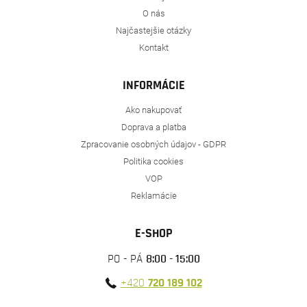
O nás
Najčastejšie otázky
Kontakt
INFORMÁCIE
Ako nakupovať
Doprava a platba
Zpracovanie osobných údajov - GDPR
Politika cookies
VOP
Reklamácie
E-SHOP
PO - PÁ
8:00 - 15:00
+420
720 189 102