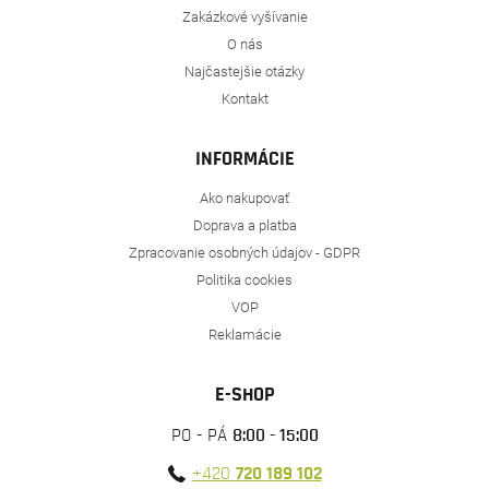
Zakázkové vyšívanie
O nás
Najčastejšie otázky
Kontakt
INFORMÁCIE
Ako nakupovať
Doprava a platba
Zpracovanie osobných údajov - GDPR
Politika cookies
VOP
Reklamácie
E-SHOP
PO - PÁ
8:00 - 15:00
+420
720 189 102