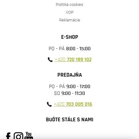
Politika cookies
VOP
Reklamácie
E-SHOP
PO - PÁ
8:00 - 15:00
+420
720 189 102
PREDAJŇA
PO - PÁ
9:00 - 17:00
SO
9:00 - 11:30
+420
703 005 016
BUĎTE STÁLE S NAMI