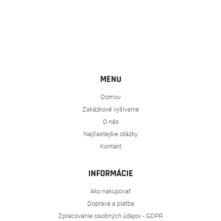
MENU
Domov
Zakázkové vyšívanie
O nás
Najčastejšie otázky
Kontakt
INFORMÁCIE
Ako nakupovať
Doprava a platba
Zpracovanie osobných údajov - GDPR