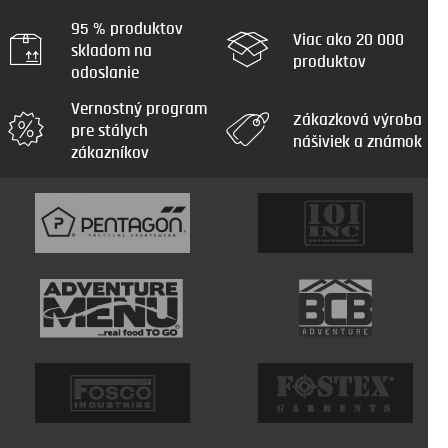
95 % produktov
Viac ako 20 000
skladom na
produktov
odoslanie
Vernostný program
Zákazková výroba
pre stálych
nášiviek a známok
zákazníkov