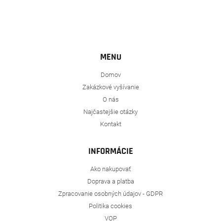
MENU
Domov
Zakázkové vyšívanie
O nás
Najčastejšie otázky
Kontakt
INFORMÁCIE
Ako nakupovať
Doprava a platba
Zpracovanie osobných údajov - GDPR
Politika cookies
VOP