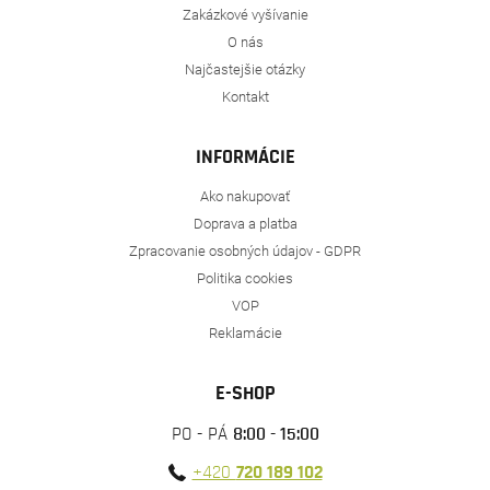
Zakázkové vyšívanie
O nás
Najčastejšie otázky
Kontakt
INFORMÁCIE
Ako nakupovať
Doprava a platba
Zpracovanie osobných údajov - GDPR
Politika cookies
VOP
Reklamácie
E-SHOP
PO - PÁ
8:00 - 15:00
+420
720 189 102