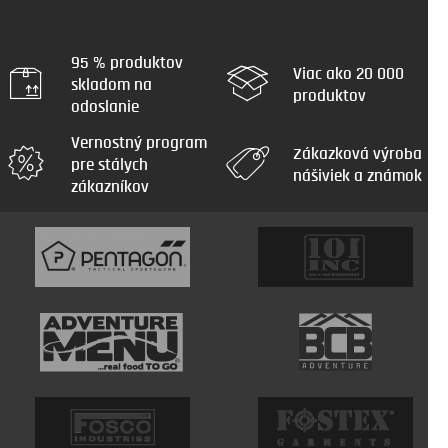
95 % produktov
Viac ako 20 000
skladom na
produktov
odoslanie
Vernostný program
Zákazková výroba
pre stálych
nášiviek a známok
zákazníkov