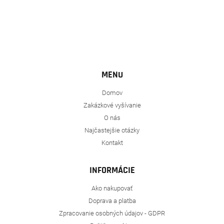
MENU
Domov
Zakázkové vyšívanie
O nás
Najčastejšie otázky
Kontakt
INFORMÁCIE
Ako nakupovať
Doprava a platba
Zpracovanie osobných údajov - GDPR