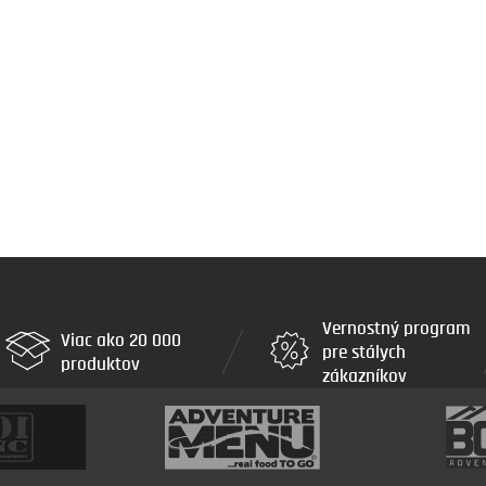
Vernostný program
Viac ako 20 000
pre stálych
produktov
zákazníkov