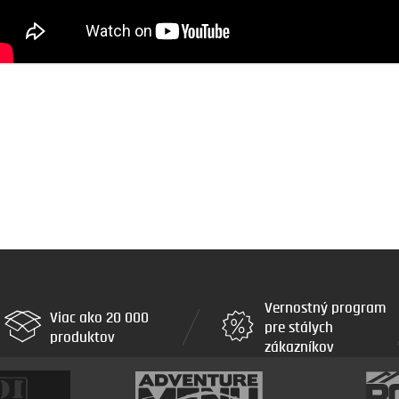
Vernostný program
Viac ako 20 000
pre stálych
produktov
zákazníkov