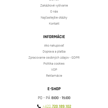
Zakázkové vyšívanie
O nás
Najčastejšie otázky
Kontakt
INFORMÁCIE
Ako nakupovať
Doprava a platba
Zpracovanie osobných údajov - GDPR
Politika cookies
VOP
Reklamácie
E-SHOP
PO - PÁ
8:00 - 15:00
+420
720 189 102