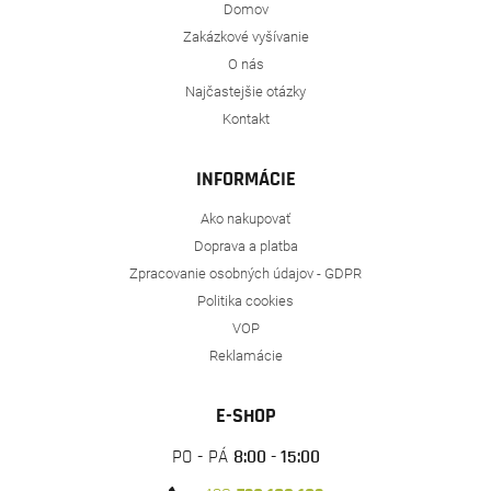
Domov
Zakázkové vyšívanie
O nás
Najčastejšie otázky
Kontakt
INFORMÁCIE
Ako nakupovať
Doprava a platba
Zpracovanie osobných údajov - GDPR
Politika cookies
VOP
Reklamácie
E-SHOP
PO - PÁ
8:00 - 15:00