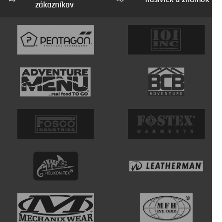
zákazníkov