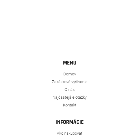
MENU
Domov
Zakázkové vyšívanie
O nás
Najčastejšie otázky
Kontakt
INFORMÁCIE
Ako nakupovať