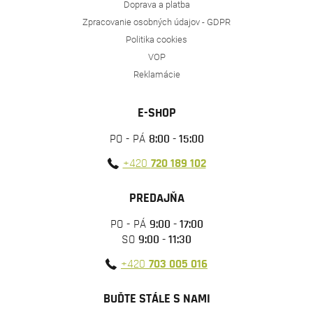
Doprava a platba
Zpracovanie osobných údajov - GDPR
Politika cookies
VOP
Reklamácie
E-SHOP
PO - PÁ
8:00 - 15:00
+420
720 189 102
PREDAJŇA
PO - PÁ
9:00 - 17:00
SO
9:00 - 11:30
+420
703 005 016
BUĎTE STÁLE S NAMI