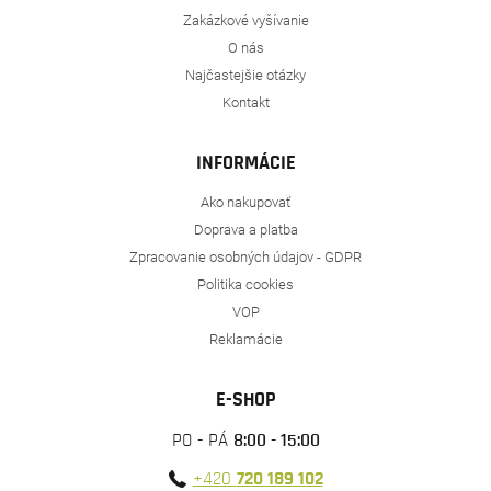
Zakázkové vyšívanie
O nás
Najčastejšie otázky
Kontakt
INFORMÁCIE
Ako nakupovať
Doprava a platba
Zpracovanie osobných údajov - GDPR
Politika cookies
VOP
Reklamácie
E-SHOP
PO - PÁ
8:00 - 15:00
+420
720 189 102