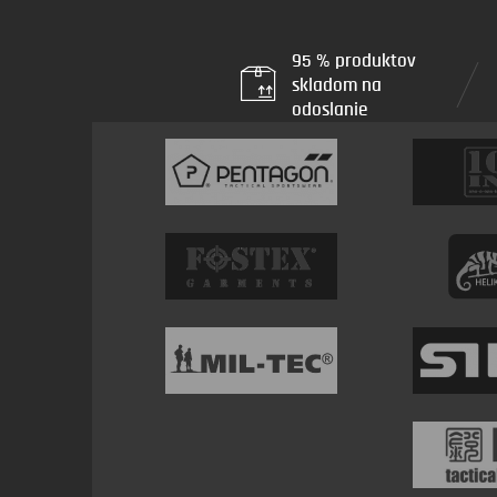
95 % produktov
skladom na
odoslanie