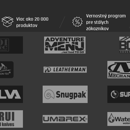
Vernostný program
Viac ako 20 000
pre stálych
produktov
zákazníkov