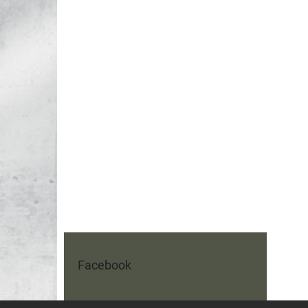
Facebook