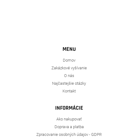
MENU
Domov
Zakázkové vyšívanie
O nás
Najčastejšie otázky
Kontakt
INFORMÁCIE
Ako nakupovať
Doprava a platba
Zpracovanie osobných údajov - GDPR