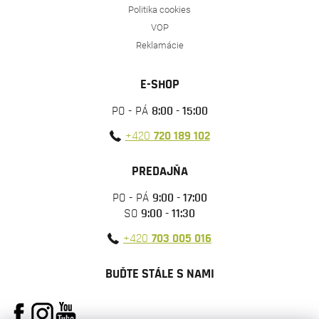
Politika cookies
VOP
Reklamácie
E-SHOP
PO - PÁ
8:00 - 15:00
+420
720 189 102
PREDAJŇA
PO - PÁ
9:00 - 17:00
SO
9:00 - 11:30
+420
703 005 016
BUĎTE STÁLE S NAMI