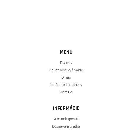
MENU
Domov
Zakázkové vyšívanie
O nás
Najčastejšie otázky
Kontakt
INFORMÁCIE
Ako nakupovať
Doprava a platba