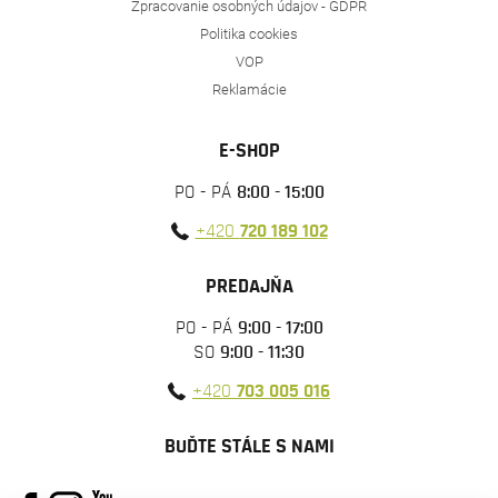
Zpracovanie osobných údajov - GDPR
Politika cookies
VOP
Reklamácie
E-SHOP
PO - PÁ
8:00 - 15:00
+420
720 189 102
PREDAJŇA
PO - PÁ
9:00 - 17:00
SO
9:00 - 11:30
+420
703 005 016
BUĎTE STÁLE S NAMI