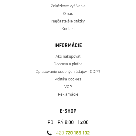
Zakázkové vyšívanie
O nás
Najčastejšie otázky
Kontakt
INFORMÁCIE
Ako nakupovať
Doprava a platba
Zpracovanie osobných údajov - GDPR
Politika cookies
VOP
Reklamácie
E-SHOP
PO - PÁ
8:00 - 15:00
+420
720 189 102