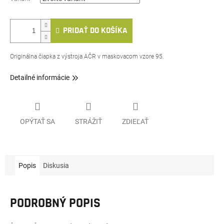
PRIDAŤ DO KOŠÍKA
Originálna čiapka z výstroja AČR v maskovacom vzore 95.
Detailné informácie
OPÝTAŤ SA
STRÁŽIŤ
ZDIEĽAŤ
Popis
Diskusia
PODROBNÝ POPIS